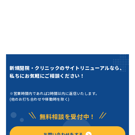
新規開院・クリニックのサイトリニューアルなら、
私ちにお気軽にご相談ください！
※営業時間内であれば2時間以内に返信いたします。
(他のお打ち合わせや移動時を除く)
無料相談を受付中！
お問い合わせをする