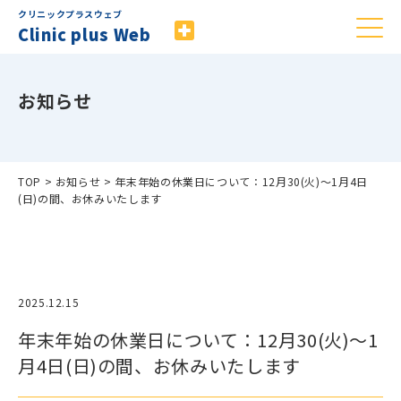
クリニックプラスウェブ
Clinic plus Web
お知らせ
TOP
>
お知らせ
>
年末年始の休業日について：12月30(火)〜1月4日
(日)の間、お休みいたします
2025.12.15
年末年始の休業日について：12月30(火)〜1
月4日(日)の間、お休みいたします