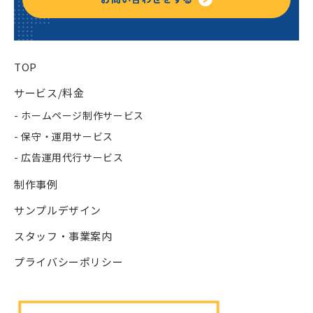
TOP
サービス/料金
- ホームページ制作サービス
- 保守・運用サービス
- 広告運用代行サービス
制作事例
サンプルデザイン
スタッフ・事業案内
プライバシーポリシー