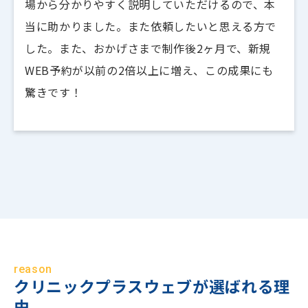
場から分かりやすく説明していただけるので、本
当に助かりました。また依頼したいと思える方で
した。また、おかげさまで制作後2ヶ月で、新規
WEB予約が以前の2倍以上に増え、この成果にも
驚きです！
reason
クリニックプラスウェブが選ばれる理
由