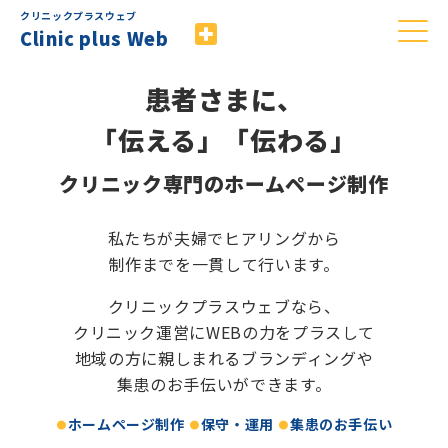
クリニックプラスウェブ
Clinic plus Web
患者さまに、
「伝える」「伝わる」
クリニック専門のホームページ制作
私たちが夫婦でヒアリングから
制作までを一貫して行います。
クリニックプラスウェブなら、
クリニック運営にWEBの力をプラスして
地域の方に親しまれるブランディングや
集患のお手伝いができます。
ホームページ制作
保守・運用
集患のお手伝い