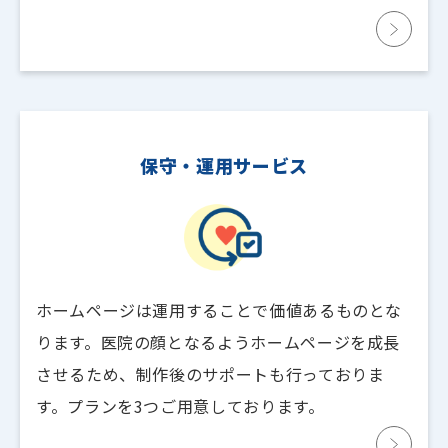
保守・運用サービス
ホームページは運用することで価値あるものとな
ります。医院の顔となるようホームページを成長
させるため、制作後のサポートも行っておりま
す。プランを3つご用意しております。