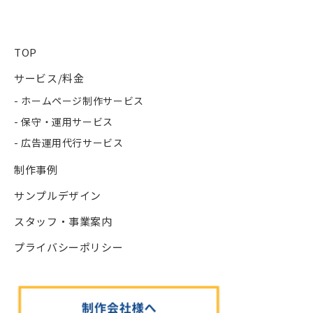
TOP
サービス/料金
- ホームページ制作サービス
- 保守・運用サービス
- 広告運用代行サービス
制作事例
サンプルデザイン
スタッフ・事業案内
プライバシーポリシー