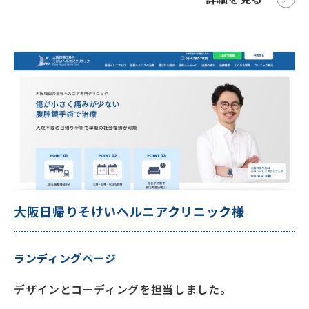
大阪日帰りそけいヘルニアクリニック様
ランディングページ
デザインとコーディングを担当しました。