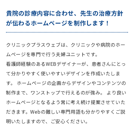
貴院の診療内容に合わせ、先生の治療方針
が伝わるホームページを制作します！
クリニックプラスウェブは、クリニックや病院のホー
ムページを専門で行う夫婦ユニットです。
看護師経験のあるWEBデザイナーが、患者さんにとっ
て分かりやすく使いやすいデザインを作成いたしま
す。 ホームページの企画からデザインやコンテンツの
制作まで、ワンストップで行えるのが強み。 より良い
ホームページとなるよう常に考え続け提案させていた
だきます。Webの難しい専門用語も分かりやすくご説
明いたしますので、ご安心ください。