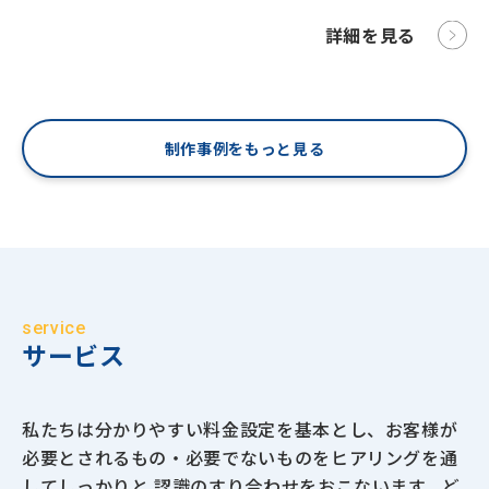
詳細を見る
制作事例をもっと見る
service
サービス
私たちは分かりやすい料金設定を基本とし、お客様が
必要とされるもの・必要でないものをヒアリングを通
してしっかりと 認識のすり合わせをおこないます。ど