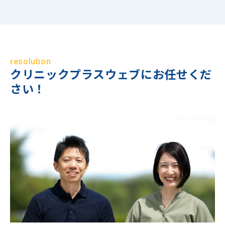
resolution
クリニックプラスウェブにお任せくだ
さい！