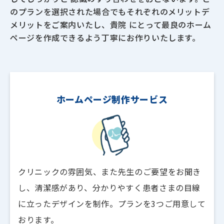
のプランを選択された場合でもそれぞれのメリットデ
メリットをご案内いたし、貴院 にとって最良のホーム
ページを作成できるよう丁寧にお作りいたします。
ホームページ制作サービス
クリニックの雰囲気、また先生のご要望をお聞き
し、清潔感があり、分かりやすく患者さまの目線
に立ったデザインを制作。プランを3つご用意して
おります。