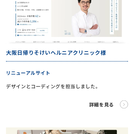
大阪日帰りそけいヘルニアクリニック様
リニューアルサイト
デザインとコーディングを担当しました。
詳細を見る