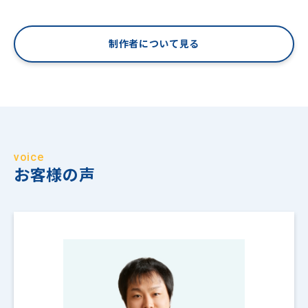
制作者について見る
voice
お客様の声