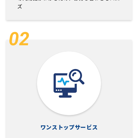
ズ
ワンストップサービス