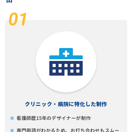
クリニック・病院に特化した制作
看護師歴15年のデザイナーが制作
専門用語がわかるため、お打ち合わせもスムー