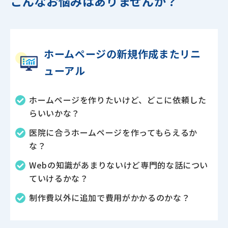
こんなお悩みはありませんか？
ホームページの新規作成またリニ
ューアル
ホームページを作りたいけど、どこに依頼した
らいいかな？
医院に合うホームページを作ってもらえるか
な？
Webの知識があまりないけど専門的な話につい
ていけるかな？
制作費以外に追加で費用がかかるのかな？