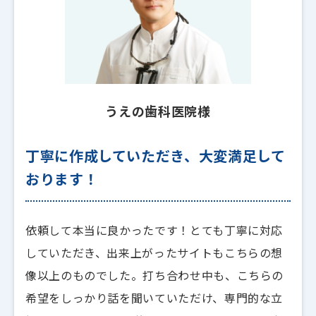
うえの歯科医院様
丁寧に作成していただき、大変満足して
おります！
依頼して本当に良かったです！とても丁寧に対応
していただき、出来上がったサイトもこちらの想
像以上のものでした。打ち合わせ中も、こちらの
希望をしっかり話を聞いていただけ、専門的な立