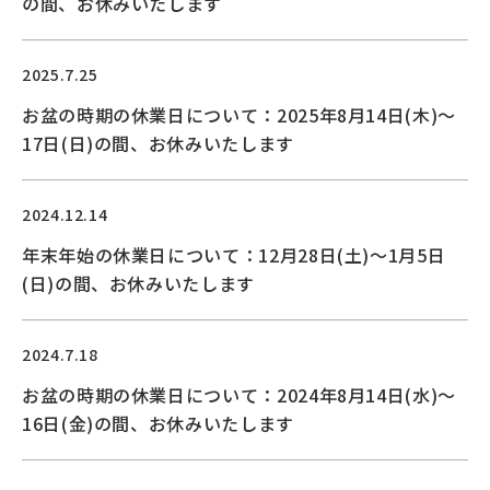
の間、お休みいたします
2025.7.25
お盆の時期の休業日について：2025年8月14日(木)〜
17日(日)の間、お休みいたします
2024.12.14
年末年始の休業日について：12月28日(土)〜1月5日
(日)の間、お休みいたします
2024.7.18
お盆の時期の休業日について：2024年8月14日(水)〜
16日(金)の間、お休みいたします