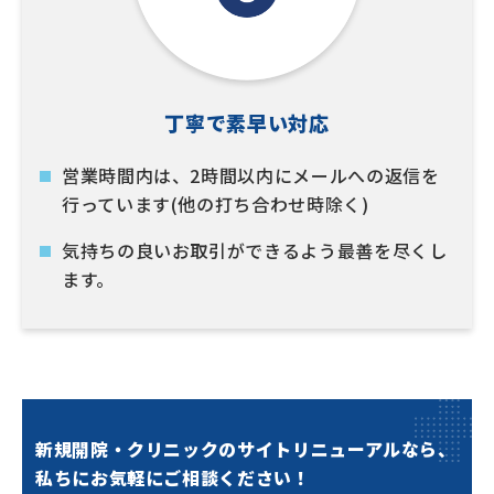
丁寧で素早い対応
営業時間内は、2時間以内にメールへの返信を
行っています(他の打ち合わせ時除く)
気持ちの良いお取引ができるよう最善を尽くし
ます。
新規開院・クリニックのサイトリニューアルなら、
私ちにお気軽にご相談ください！