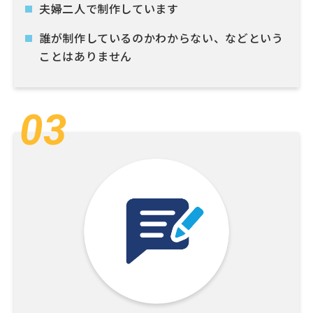
夫婦二人で制作しています
誰が制作しているのかわからない、などという
ことはありません