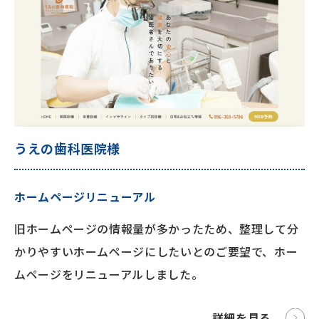
うえの歯科医院様
ホームページリニューアル
旧ホームページの情報量が多かったため、整理して分
かりやすいホームページにしたいとのご要望で、ホー
ムページをリニューアルしました。
詳細を見る