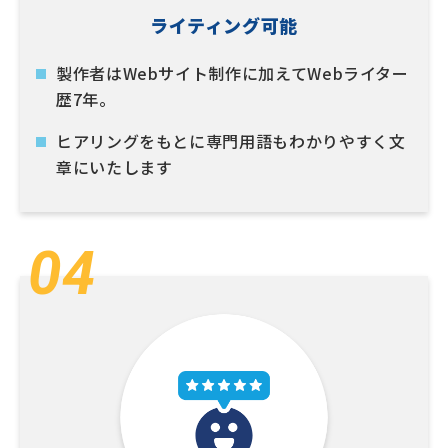
ライティング可能
製作者はWebサイト制作に加えてWebライター
歴7年。
ヒアリングをもとに専門用語もわかりやすく文
章にいたします