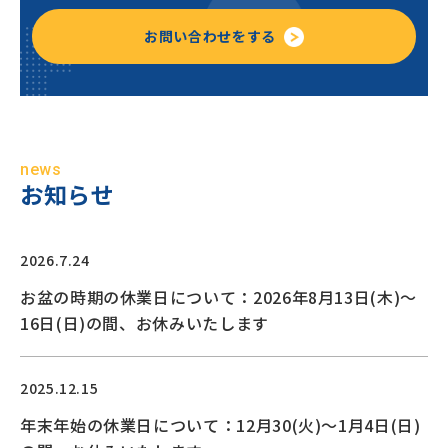
お問い合わせをする
news
お知らせ
2026.7.24
お盆の時期の休業日について：2026年8月13日(木)〜
16日(日)の間、お休みいたします
2025.12.15
年末年始の休業日について：12月30(火)〜1月4日(日)