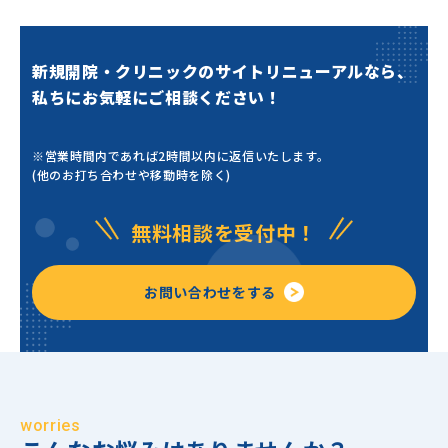
新規開院・クリニックのサイトリニューアルなら、
私ちにお気軽にご相談ください！
※営業時間内であれば2時間以内に返信いたします。
(他のお打ち合わせや移動時を除く)
無料相談を受付中！
お問い合わせをする
worries