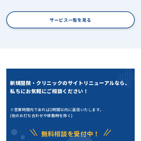
サービス一覧を見る
新規開院・クリニックのサイトリニューアルなら、
私ちにお気軽にご相談ください！
※営業時間内であれば2時間以内に返信いたします。
(他のお打ち合わせや移動時を除く)
無料相談を受付中！