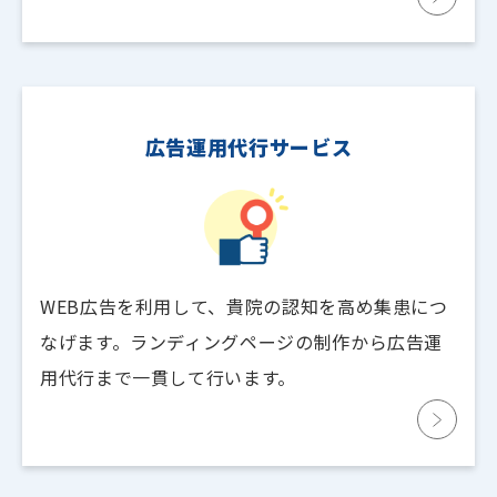
広告運用代行サービス
WEB広告を利用して、貴院の認知を高め集患につ
なげます。ランディングページの制作から広告運
用代行まで一貫して行います。