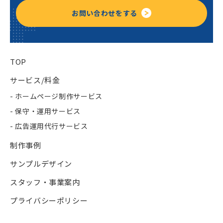
お問い合わせをする
TOP
サービス/料金
- ホームページ制作サービス
- 保守・運用サービス
- 広告運用代行サービス
制作事例
サンプルデザイン
スタッフ・事業案内
プライバシーポリシー