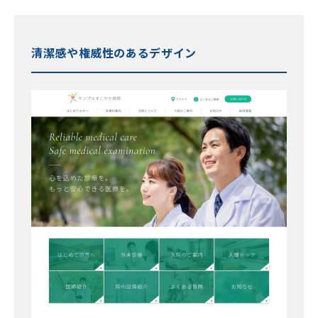
清潔感や権威性のあるデザイン