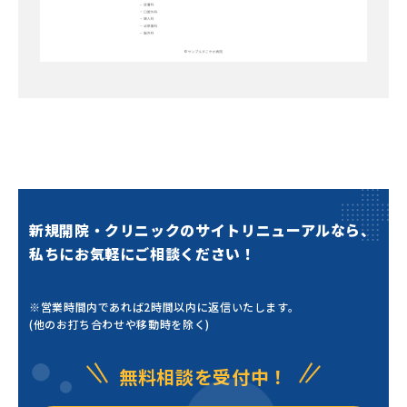
新規開院・クリニックのサイトリニューアルなら、
私ちにお気軽にご相談ください！
※営業時間内であれば2時間以内に返信いたします。
(他のお打ち合わせや移動時を除く)
無料相談を受付中！