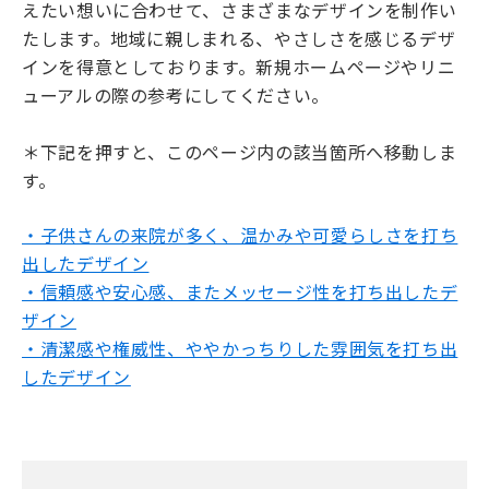
えたい想いに合わせて、さまざまなデザインを制作い
たします。地域に親しまれる、やさしさを感じるデザ
インを得意としております。新規ホームページやリニ
ューアルの際の参考にしてください。
＊下記を押すと、このページ内の該当箇所へ移動しま
す。
・子供さんの来院が多く、温かみや可愛らしさを打ち
出したデザイン
・信頼感や安心感、またメッセージ性を打ち出したデ
ザイン
・清潔感や権威性、ややかっちりした雰囲気を打ち出
したデザイン