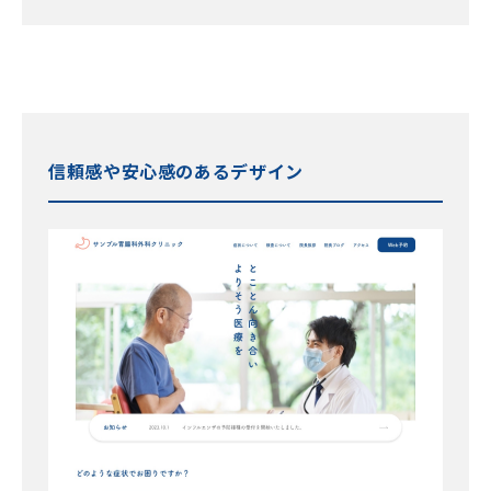
信頼感や安心感のあるデザイン