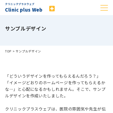
クリニックプラスウェブ
Clinic plus Web
サンプルデザイン
TOP
>
サンプルデザイン
「どういうデザインを作ってもらえるんだろう？」
「イメージどおりのホームページを作ってもらえるか
な…」と心配になるかもしれません。そこで、サンプ
ルデザインを作成いたしました。
クリニックプラスウェブは、医院の雰囲気や先生が伝