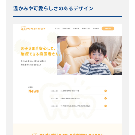
温かみや可愛らしさのあるデザイン