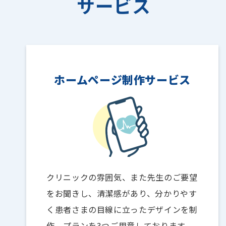
サービス
ホームページ制作サービス
クリニックの雰囲気、また先生のご要望
をお聞きし、清潔感があり、分かりやす
く患者さまの目線に立ったデザインを制
作。プランを3つご用意しております。