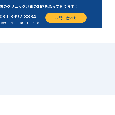
国のクリニックさまの制作を承っております！
080-3997-3384
お問い合わせ
時間：平日・土曜 8:30~19:00