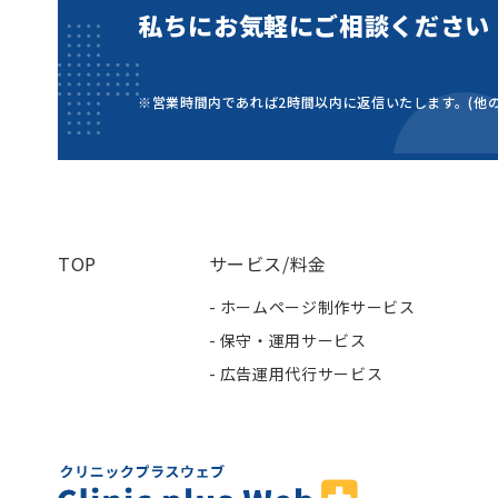
私ちにお気軽にご相談ください
※営業時間内であれば2時間以内に返信いたします。
(他
TOP
サービス/料金
- ホームページ制作サービス
- 保守・運用サービス
- 広告運用代行サービス