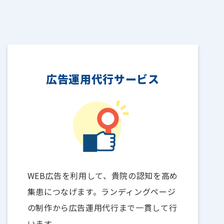
広告運用代行サービス
WEB広告を利用して、貴院の認知を高め
集患につなげます。ランディングページ
の制作から広告運用代行まで一貫して行
います。