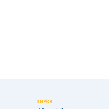
service