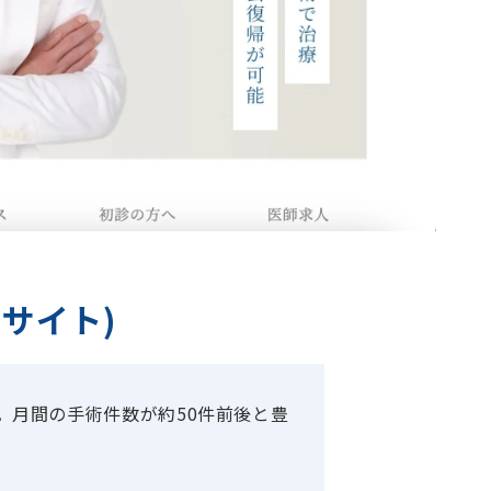
サイト)
。月間の手術件数が約50件前後と豊