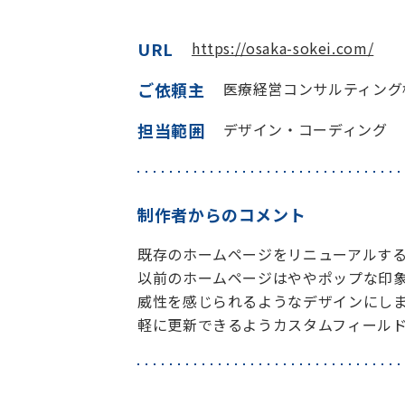
URL
https://osaka-sokei.com/
ご依頼主
医療経営コンサルティング
担当範囲
デザイン・コーディング
制作者からのコメント
既存のホームページをリニューアルす
以前のホームページはややポップな印象
威性を感じられるようなデザインにし
軽に更新できるようカスタムフィール