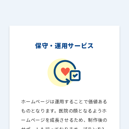
保守・運用サービス
ホームページは運用することで価値ある
ものとなります。医院の顔となるようホ
ームページを成長させるため、制作後の