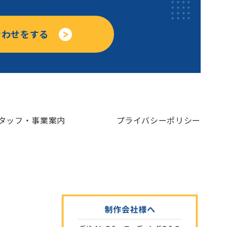
合わせをする
タッフ・事業案内
プライバシーポリシー