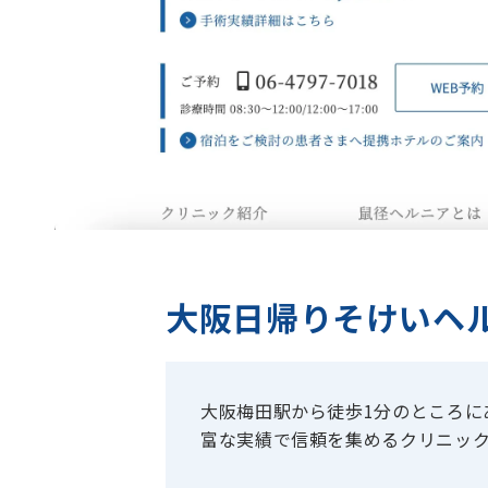
大阪日帰りそけいヘル
大阪梅田駅から徒歩1分のところに
富な実績で信頼を集めるクリニッ