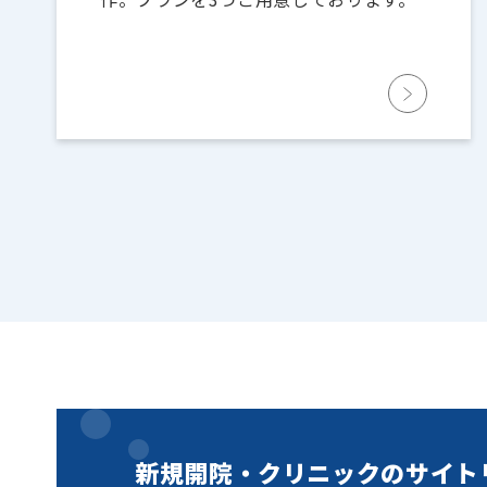
新規開院・クリニックのサイト