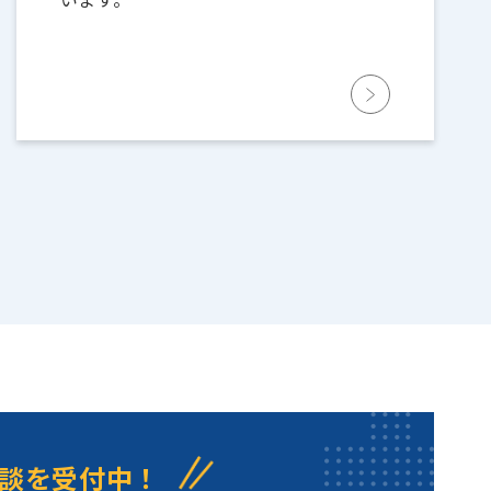
談を受付中！