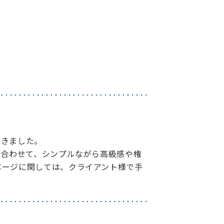
だきました。
に合わせて、シンプルながら高級感や権
ページに関しては、クライアント様で手