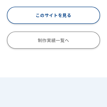
このサイトを見る
制作実績一覧へ