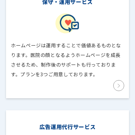
保守・運用サービス
ホームページは運用することで価値あるものとな
ります。医院の顔となるようホームページを成長
させるため、制作後のサポートも行っておりま
す。プランを3つご用意しております。
広告運用代行サービス