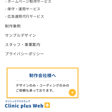
- ホームページ制作サービス
- 保守・運用サービス
- 広告運用代行サービス
制作事例
サンプルデザイン
スタッフ・事業案内
プライバシーポリシー