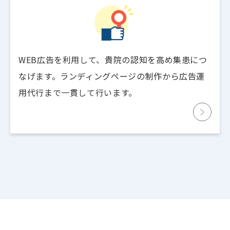
WEB広告を利用して、貴院の認知を高め集患につ
なげます。ランディングページの制作から広告運
用代行まで一貫して行います。