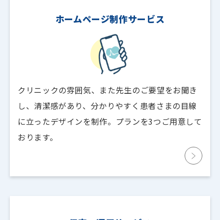
ホームページ制作サービス
クリニックの雰囲気、また先生のご要望をお聞き
し、清潔感があり、分かりやすく患者さまの目線
に立ったデザインを制作。プランを3つご用意して
おります。