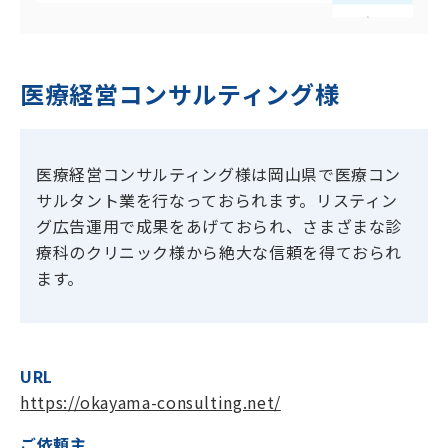
医療経営コンサルティング様
医療経営コンサルティング様は岡山県で医療コン
サルタント業を行なっておられます。リスティン
グ広告運用で成果をあげておられ、さまざまな診
療科のクリニック様から絶大な信頼を得ておられ
ます。
URL
https://okayama-consulting.net/
ご依頼主