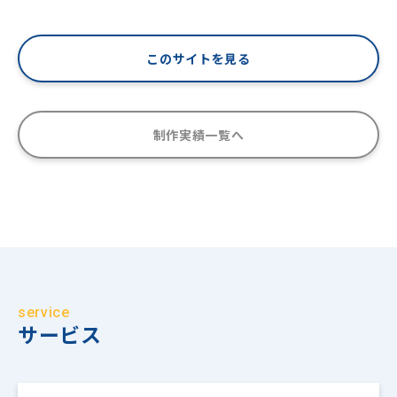
このサイトを見る
制作実績一覧へ
service
サービス