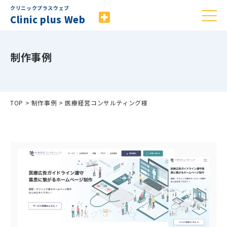
クリニックプラスウェブ
Clinic plus Web
制作事例
TOP
>
制作事例
>
医療経営コンサルティング様