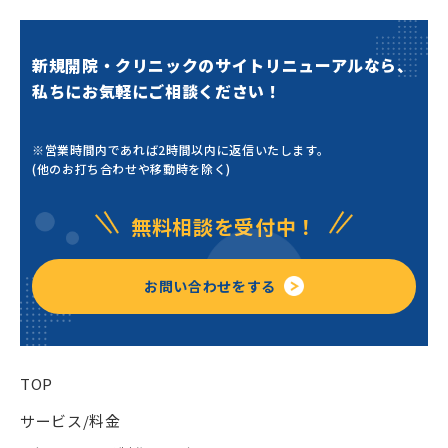
新規開院・クリニックのサイトリニューアルなら、
私ちにお気軽にご相談ください！
※営業時間内であれば2時間以内に返信いたします。
(他のお打ち合わせや移動時を除く)
無料相談を受付中！
お問い合わせをする
TOP
サービス/料金