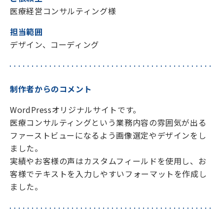
医療経営コンサルティング様
担当範囲
デザイン、コーディング
制作者からのコメント
WordPressオリジナルサイトです。
医療コンサルティングという業務内容の雰囲気が出る
ファーストビューになるよう画像選定やデザインをし
ました。
実績やお客様の声はカスタムフィールドを使用し、お
客様でテキストを入力しやすいフォーマットを作成し
ました。